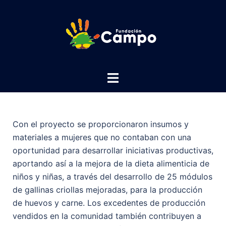
Con el proyecto se proporcionaron insumos y
materiales a mujeres que no contaban con una
oportunidad para desarrollar iniciativas productivas,
aportando así a la mejora de la dieta alimenticia de
niños y niñas, a través del desarrollo de 25 módulos
de gallinas criollas mejoradas, para la producción
de huevos y carne. Los excedentes de producción
vendidos en la comunidad también contribuyen a