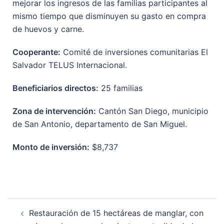
mejorar los ingresos de las familias participantes al
mismo tiempo que disminuyen su gasto en compra
de huevos y carne.
Cooperante:
Comité de inversiones comunitarias El
Salvador TELUS Internacional.
Beneficiarios directos:
25 familias
Zona de intervención:
Cantón San Diego, municipio
de San Antonio, departamento de San Miguel.
Monto de inversión:
$8,737
Restauración de 15 hectáreas de manglar, con